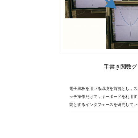
手書き関数グ
電子黒板を用いる環境を前提とし，ス
ッチ操作だけで，キーボードを利用す
能とするインタフェースを研究してい